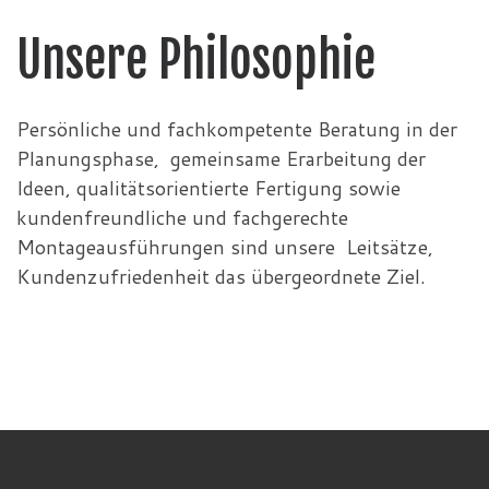
Unsere Philosophie
Persönliche und fachkompetente Beratung in der
Planungsphase, gemeinsame Erarbeitung der
Ideen, qualitätsorientierte Fertigung sowie
kundenfreundliche und fachgerechte
Montageausführungen sind unsere Leitsätze,
Kundenzufriedenheit das übergeordnete Ziel.